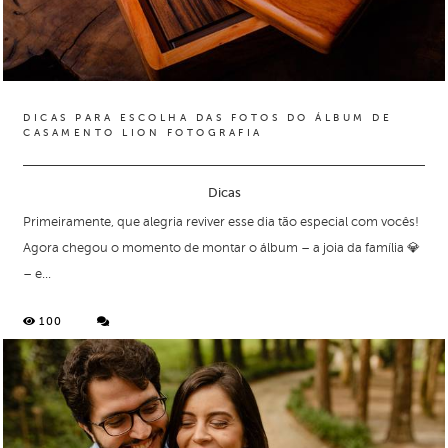
DICAS PARA ESCOLHA DAS FOTOS DO ÁLBUM DE
CASAMENTO LION FOTOGRAFIA
Dicas
Primeiramente, que alegria reviver esse dia tão especial com vocês!
Agora chegou o momento de montar o álbum – a joia da família 💎
– e...
100