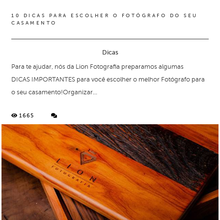
10 DICAS PARA ESCOLHER O FOTÓGRAFO DO SEU
CASAMENTO
Dicas
Para te ajudar, nós da Lion Fotografia preparamos algumas
DICAS IMPORTANTES para você escolher o melhor Fotógrafo para
o seu casamento!Organizar...
1665