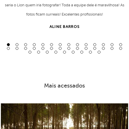
seria o Lion quem iria fotografar! Toda a equipe dele é maravilhosa! As
fotos ficam surreais! Excelentes profissionais!
ALINE BARROS
Mais acessados