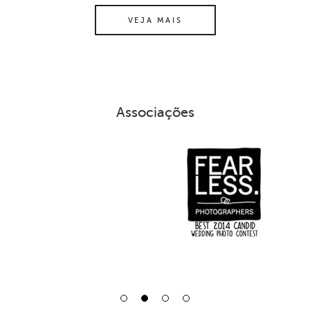
VEJA MAIS
Associações