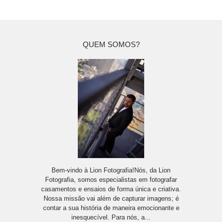
QUEM SOMOS?
Bem-vindo à Lion Fotografia!Nós, da Lion
Fotografia, somos especialistas em fotografar
casamentos e ensaios de forma única e criativa.
Nossa missão vai além de capturar imagens; é
contar a sua história de maneira emocionante e
inesquecível. Para nós, a...