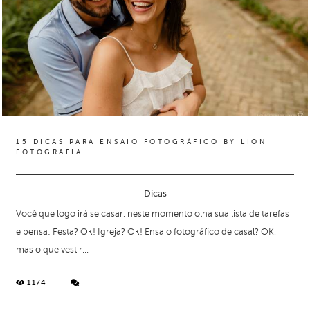
15 DICAS PARA ENSAIO FOTOGRÁFICO BY LION
FOTOGRAFIA
Dicas
Você que logo irá se casar, neste momento olha sua lista de tarefas
e pensa: Festa? Ok! Igreja? Ok! Ensaio fotográfico de casal? OK,
mas o que vestir...
1174