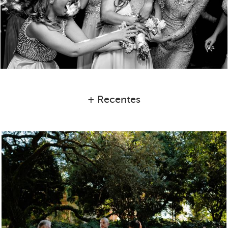
+ Recentes