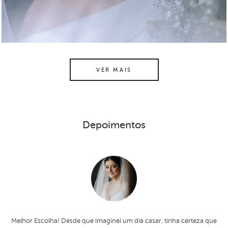
VER MAIS
Depoimentos
Melhor Escolha! Desde que imaginei um dia casar, tinha certeza que