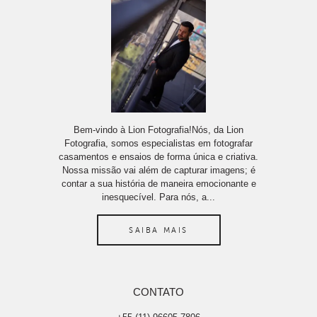
Bem-vindo à Lion Fotografia!Nós, da Lion
Fotografia, somos especialistas em fotografar
casamentos e ensaios de forma única e criativa.
Nossa missão vai além de capturar imagens; é
contar a sua história de maneira emocionante e
inesquecível. Para nós, a...
SAIBA MAIS
CONTATO