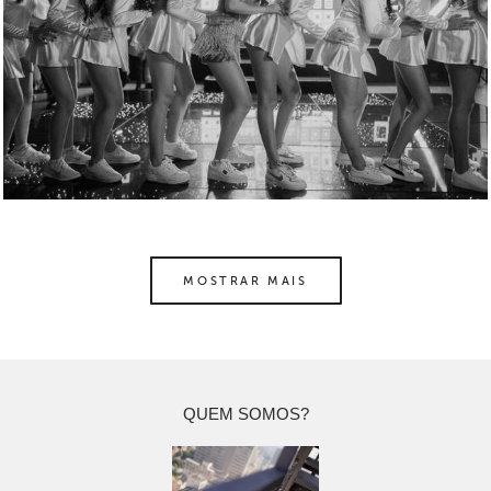
MOSTRAR MAIS
QUEM SOMOS?