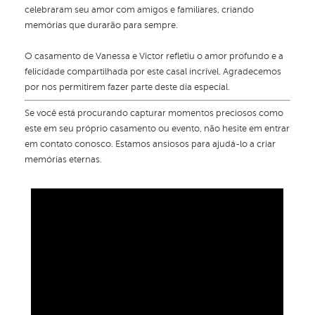
celebraram seu amor com amigos e familiares, criando
memórias que durarão para sempre.
O casamento de Vanessa e Victor refletiu o amor profundo e a
felicidade compartilhada por este casal incrível. Agradecemos
por nos permitirem fazer parte deste dia especial.
Se você está procurando capturar momentos preciosos como
este em seu próprio casamento ou evento, não hesite em entrar
em contato conosco. Estamos ansiosos para ajudá-lo a criar
memórias eternas.