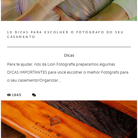
10 DICAS PARA ESCOLHER O FOTÓGRAFO DO SEU
CASAMENTO
Dicas
Para te ajudar, nós da Lion Fotografia preparamos algumas
DICAS IMPORTANTES para você escolher o melhor Fotógrafo para
o seu casamento!Organizar...
1665