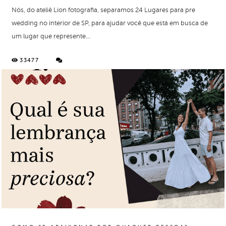
Nós, do ateliê Lion fotografia, separamos 24 Lugares para pre
wedding no interior de SP, para ajudar você que está em busca de
um lugar que represente...
33477