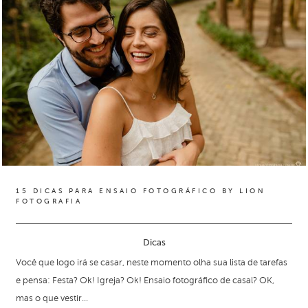
15 DICAS PARA ENSAIO FOTOGRÁFICO BY LION
FOTOGRAFIA
Dicas
Você que logo irá se casar, neste momento olha sua lista de tarefas
e pensa: Festa? Ok! Igreja? Ok! Ensaio fotográfico de casal? OK,
mas o que vestir...