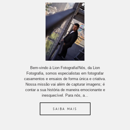
Bem-vindo à Lion Fotografia!Nós, da Lion
Fotografia, somos especialistas em fotografar
casamentos e ensaios de forma única e criativa.
Nossa missão vai além de capturar imagens; é
contar a sua história de maneira emocionante e
inesquecível. Para nós, a...
SAIBA MAIS