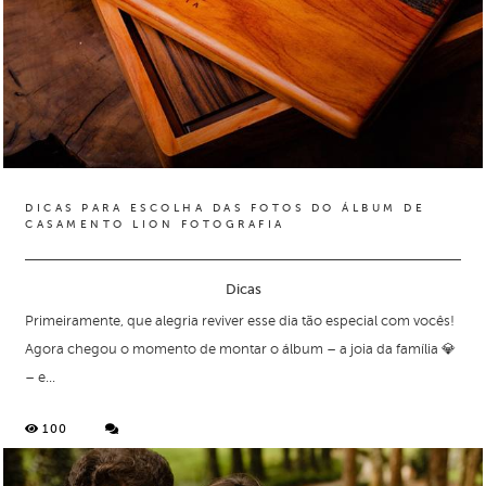
DICAS PARA ESCOLHA DAS FOTOS DO ÁLBUM DE
CASAMENTO LION FOTOGRAFIA
Dicas
Primeiramente, que alegria reviver esse dia tão especial com vocês!
Agora chegou o momento de montar o álbum – a joia da família 💎
– e...
100