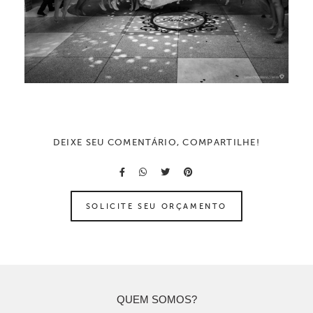
DEIXE SEU COMENTÁRIO, COMPARTILHE!
SOLICITE SEU ORÇAMENTO
QUEM SOMOS?