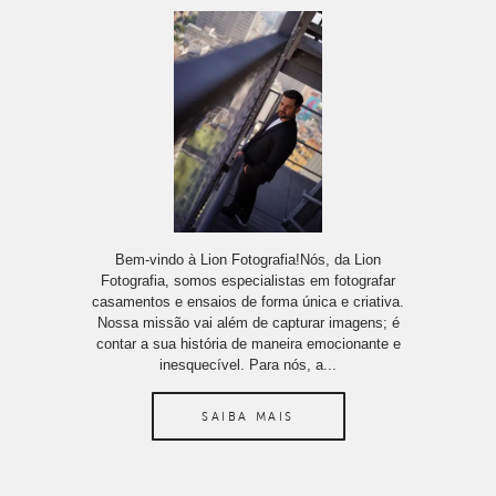
Bem-vindo à Lion Fotografia!Nós, da Lion
Fotografia, somos especialistas em fotografar
casamentos e ensaios de forma única e criativa.
Nossa missão vai além de capturar imagens; é
contar a sua história de maneira emocionante e
inesquecível. Para nós, a...
SAIBA MAIS