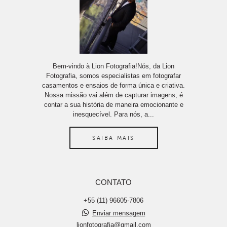
Bem-vindo à Lion Fotografia!Nós, da Lion
Fotografia, somos especialistas em fotografar
casamentos e ensaios de forma única e criativa.
Nossa missão vai além de capturar imagens; é
contar a sua história de maneira emocionante e
inesquecível. Para nós, a...
SAIBA MAIS
CONTATO
+55 (11) 96605-7806
Enviar mensagem
lionfotografia@gmail.com