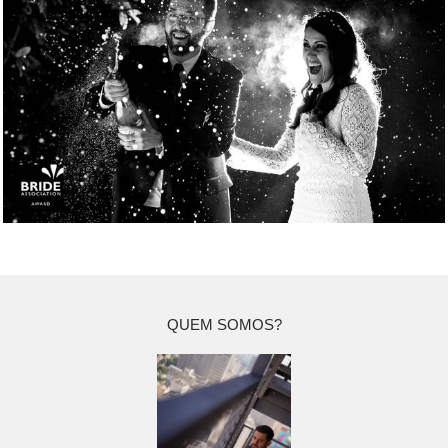
QUEM SOMOS?