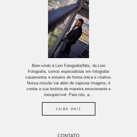
Bem-vindo à Lion Fotografia!Nós, da Lion
Fotografia, somos especialistas em fotografar
casamentos e ensaios de forma única e criativa.
Nossa missão vai além de capturar imagens; é
contar a sua história de maneira emocionante e
inesquecível. Para nós, a...
SAIBA MAIS
CONTATO