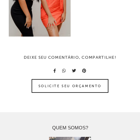
DEIXE SEU COMENTÁRIO, COMPARTILHE!
SOLICITE SEU ORÇAMENTO
QUEM SOMOS?