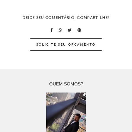
DEIXE SEU COMENTÁRIO, COMPARTILHE!
SOLICITE SEU ORÇAMENTO
QUEM SOMOS?