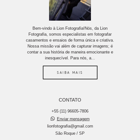
Bem-vindo à Lion Fotografia!Nós, da Lion
Fotografia, somos especialistas em fotografar
casamentos e ensaios de forma única e criativa.
Nossa missão vai além de capturar imagens; é
contar a sua história de maneira emocionante e
inesquecível. Para nós, a...
SAIBA MAIS
CONTATO
+55 (11) 96605-7806
Enviar mensagem
lionfotografia@gmail.com
São Roque / SP