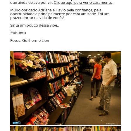
que ainda estava por vir.
Clique aqui para ver o casamento
.
Muito obrigado Adriana e Flavio pela confiança, pela
oportunidade e principalmente por esta amizade. Foi um
prazer entrar na vida de vocês!
Sinta um pouco dessa vibe..
.
#ubuntu
Fotos: Guilherme Lion