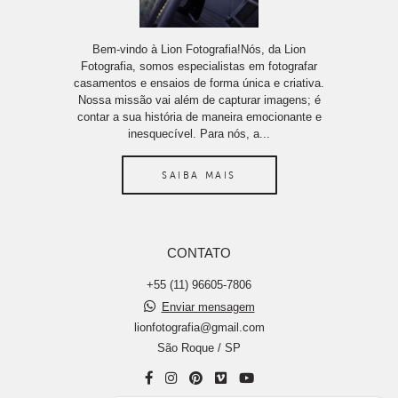
Bem-vindo à Lion Fotografia!Nós, da Lion
Fotografia, somos especialistas em fotografar
casamentos e ensaios de forma única e criativa.
Nossa missão vai além de capturar imagens; é
contar a sua história de maneira emocionante e
inesquecível. Para nós, a...
SAIBA MAIS
CONTATO
+55 (11) 96605-7806
Enviar mensagem
lionfotografia@gmail.com
São Roque / SP