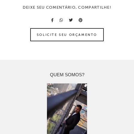
DEIXE SEU COMENTÁRIO, COMPARTILHE!
SOLICITE SEU ORÇAMENTO
QUEM SOMOS?