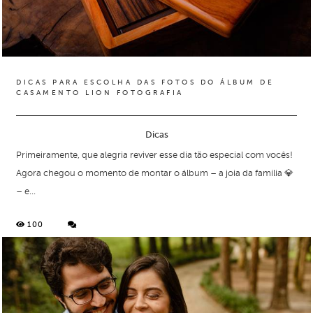
DICAS PARA ESCOLHA DAS FOTOS DO ÁLBUM DE
CASAMENTO LION FOTOGRAFIA
Dicas
Primeiramente, que alegria reviver esse dia tão especial com vocês!
Agora chegou o momento de montar o álbum – a joia da família 💎
– e...
100