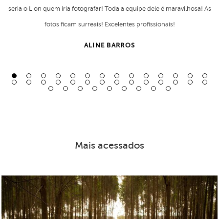
seria o Lion quem iria fotografar! Toda a equipe dele é maravilhosa! As
fotos ficam surreais! Excelentes profissionais!
ALINE BARROS
Mais acessados