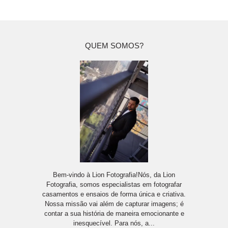
QUEM SOMOS?
Bem-vindo à Lion Fotografia!Nós, da Lion
Fotografia, somos especialistas em fotografar
casamentos e ensaios de forma única e criativa.
Nossa missão vai além de capturar imagens; é
contar a sua história de maneira emocionante e
inesquecível. Para nós, a...