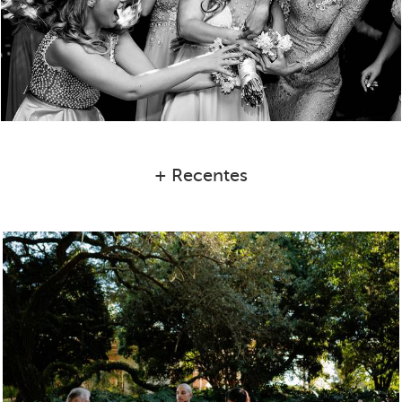
+ Recentes