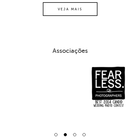
VEJA MAIS
Associações