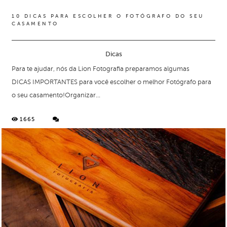
10 DICAS PARA ESCOLHER O FOTÓGRAFO DO SEU
CASAMENTO
Dicas
Para te ajudar, nós da Lion Fotografia preparamos algumas
DICAS IMPORTANTES para você escolher o melhor Fotógrafo para
o seu casamento!Organizar...
1665