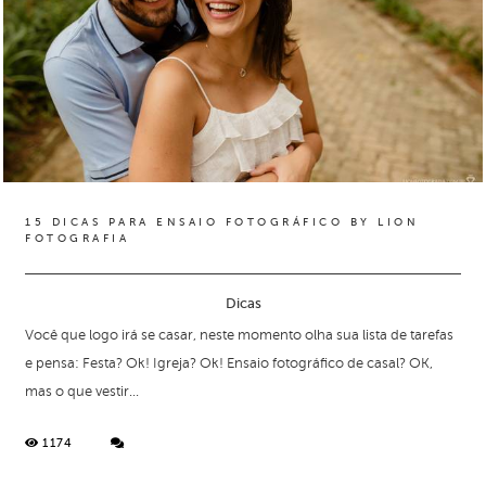
15 DICAS PARA ENSAIO FOTOGRÁFICO BY LION
FOTOGRAFIA
Dicas
Você que logo irá se casar, neste momento olha sua lista de tarefas
e pensa: Festa? Ok! Igreja? Ok! Ensaio fotográfico de casal? OK,
mas o que vestir...
1174