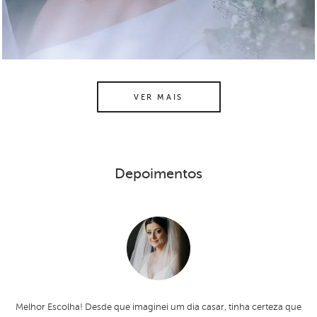
VER MAIS
Depoimentos
Melhor Escolha! Desde que imaginei um dia casar, tinha certeza que