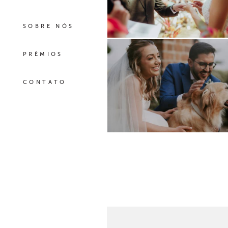
SOBRE NÓS
PRÊMIOS
CONTATO