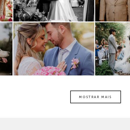
MOSTRAR MAIS