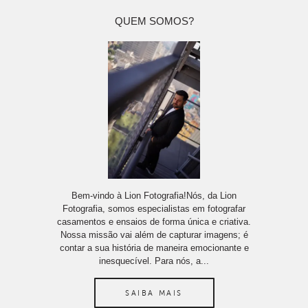
QUEM SOMOS?
Bem-vindo à Lion Fotografia!Nós, da Lion
Fotografia, somos especialistas em fotografar
casamentos e ensaios de forma única e criativa.
Nossa missão vai além de capturar imagens; é
contar a sua história de maneira emocionante e
inesquecível. Para nós, a...
SAIBA MAIS