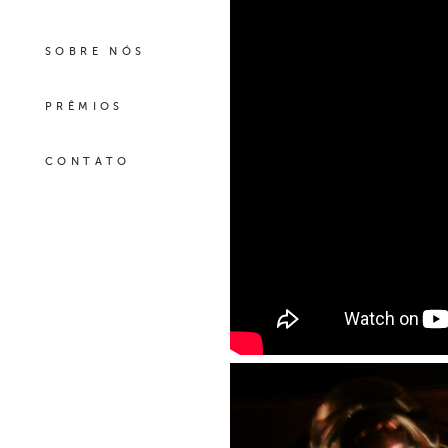
SOBRE NÓS
PRÊMIOS
CONTATO