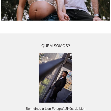
QUEM SOMOS?
Bem-vindo à Lion Fotografia!Nós, da Lion