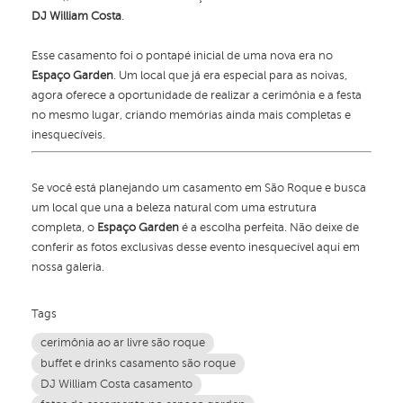
DJ William Costa
.
Esse casamento foi o pontapé inicial de uma nova era no
Espaço Garden
. Um local que já era especial para as noivas,
agora oferece a oportunidade de realizar a cerimônia e a festa
no mesmo lugar, criando memórias ainda mais completas e
inesquecíveis.
Se você está planejando um casamento em São Roque e busca
um local que una a beleza natural com uma estrutura
completa, o
Espaço Garden
é a escolha perfeita. Não deixe de
conferir as fotos exclusivas desse evento inesquecível aqui em
nossa galeria.
Tags
cerimônia ao ar livre são roque
buffet e drinks casamento são roque
DJ William Costa casamento