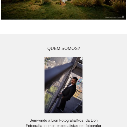
QUEM SOMOS?
Bem-vindo à Lion Fotografia!Nós, da Lion
Fotografia, somos especialistas em fotografar