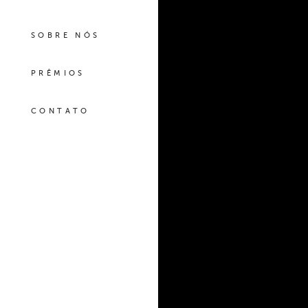
SOBRE NÓS
PRÊMIOS
CONTATO