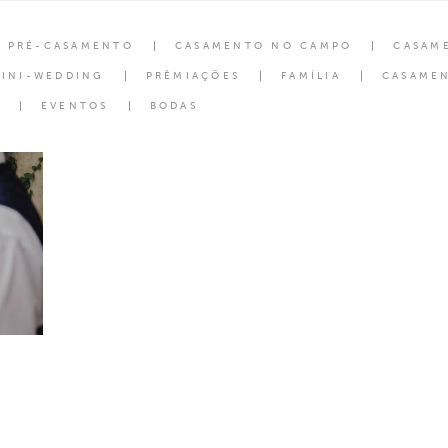
PRÉ-CASAMENTO
CASAMENTO NO CAMPO
CASAM
INI-WEDDING
PRÊMIAÇÕES
FAMÍLIA
CASAMEN
EVENTOS
BODAS