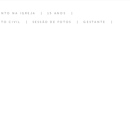
ENTO NA IGREJA
15 ANOS
TO CIVIL
SESSÃO DE FOTOS
GESTANTE