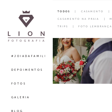
TODOS
CASAMENTO
CASAMENTO NA PRAIA
M
TRIPS
FOTO LEMBRANÇA
#JOIADAFAMILIA
DEPOIMENTOS
FOTOS
GALERIA
BLOG