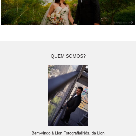
QUEM SOMOS?
Bem-vindo à Lion Fotografia!Nós, da Lion