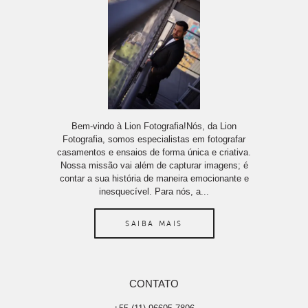
Bem-vindo à Lion Fotografia!Nós, da Lion
Fotografia, somos especialistas em fotografar
casamentos e ensaios de forma única e criativa.
Nossa missão vai além de capturar imagens; é
contar a sua história de maneira emocionante e
inesquecível. Para nós, a...
SAIBA MAIS
CONTATO