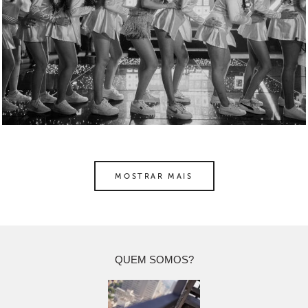
MOSTRAR MAIS
QUEM SOMOS?