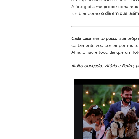
A fotografia me proporciona muit
lembrar como
o dia em que, além
Cada casamento possui sua própri
certamente vou contar por muito
Afinal... não é todo dia que um
Muito obrigado, Vitória e Pedro, p