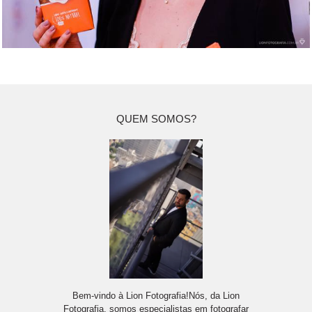
QUEM SOMOS?
Bem-vindo à Lion Fotografia!Nós, da Lion
Fotografia, somos especialistas em fotografar