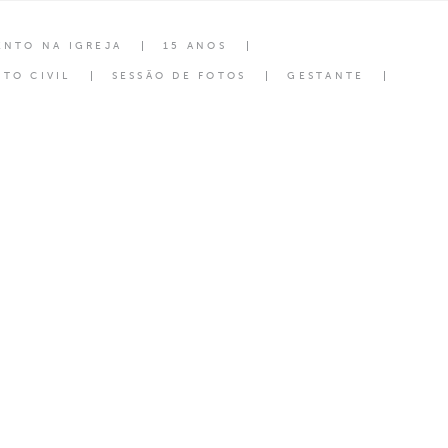
ENTO NA IGREJA
15 ANOS
TO CIVIL
SESSÃO DE FOTOS
GESTANTE