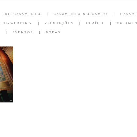
PRÉ-CASAMENTO
CASAMENTO NO CAMPO
CASAM
INI-WEDDING
PRÊMIAÇÕES
FAMÍLIA
CASAMEN
EVENTOS
BODAS