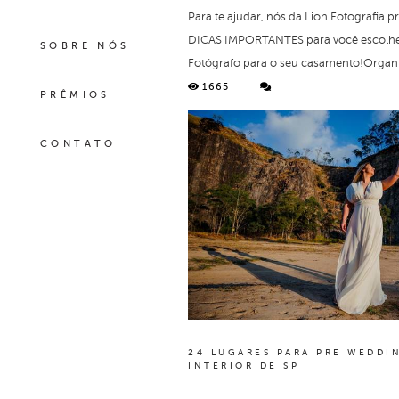
Para te ajudar, nós da Lion Fotografia
DICAS IMPORTANTES para você escolhe
SOBRE NÓS
Fotógrafo para o seu casamento!Organiz
1665
PRÊMIOS
CONTATO
24 LUGARES PARA PRE WEDDI
INTERIOR DE SP