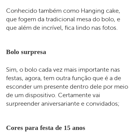
Conhecido também como Hanging cake,
que fogem da tradicional mesa do bolo, e
que além de incrível, fica lindo nas fotos.
Bolo surpresa
Sim, o bolo cada vez mais importante nas
festas, agora, tem outra função que é a de
esconder um presente dentro dele por meio
de um dispositivo. Certamente vai
surpreender aniversariante e convidados;
Cores para festa de 15 anos