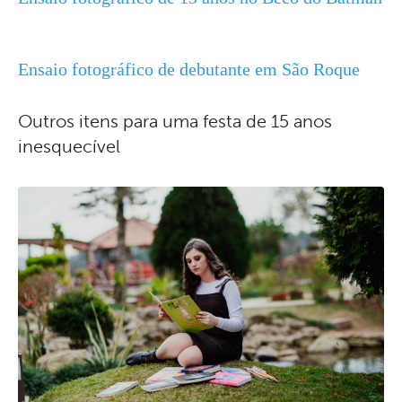
Ensaio fotográfico de debutante em São Roque
Outros itens para uma festa de 15 anos
inesquecível