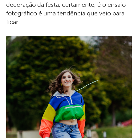
decoração da festa, certamente, é o ensaio
fotográfico é uma tendência que veio para
ficar.