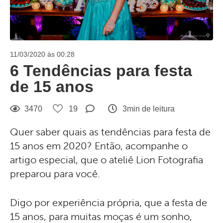
11/03/2020 às 00:28
6 Tendências para festa
de 15 anos
3470
19
3min de leitura
Quer saber quais as tendências para festa de
15 anos em 2020? Então, acompanhe o
artigo especial, que o ateliê Lion Fotografia
preparou para você.
Digo por experiência própria, que a festa de
15 anos, para muitas moças é um sonho,