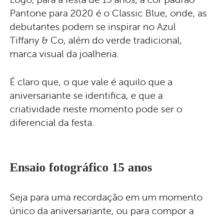
Pantone para 2020 é o Classic Blue, onde, as
debutantes podem se inspirar no Azul
Tiffany & Co, além do verde tradicional,
marca visual da joalheria.
É claro que, o que vale é aquilo que a
aniversariante se identifica, e que a
criatividade neste momento pode ser o
diferencial da festa.
Ensaio fotográfico 15 anos
Seja para uma recordação em um momento
único da aniversariante, ou para compor a