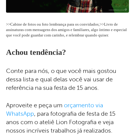
>>Cabine de fotos ou foto lembrança para os convidados;>>Livro de
assinaturas com mensagens dos amigos e familiares, algo íntimo e especial
que você pode guardar com carinho, e relembrar quando quiser.
Achou tendência?
Conte para nós, o que você mais gostou
dessa lista e qual delas você vai usar de
referência na sua festa de 15 anos.
Aproveite e peça um
orçamento via
WhatsApp
, para fotografia de festa de 15
anos com o ateliê Lion Fotografia e veja
nossos incríveis trabalhos já realizados.