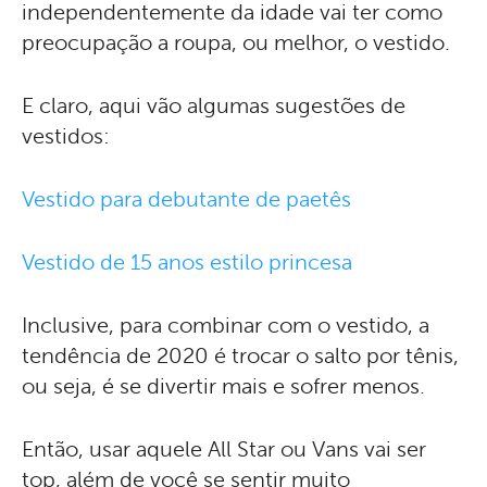
independentemente da idade vai ter como
preocupação a roupa, ou melhor, o vestido.
E claro, aqui vão algumas sugestões de
vestidos:
Vestido para debutante de paetês
Vestido de 15 anos estilo princesa
Inclusive, para combinar com o vestido, a
tendência de 2020 é trocar o salto por tênis,
ou seja, é se divertir mais e sofrer menos.
Então, usar aquele All Star ou Vans vai ser
top, além de você se sentir muito