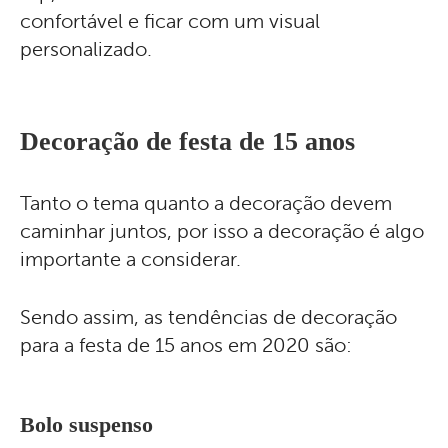
confortável e ficar com um visual
personalizado.
Decoração de festa de 15 anos
Tanto o tema quanto a decoração devem
caminhar juntos, por isso a decoração é algo
importante a considerar.
Sendo assim, as tendências de decoração
para a festa de 15 anos em 2020 são:
Bolo suspenso