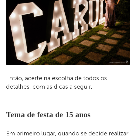
Então, acerte na escolha de todos os
detalhes, com as dicas a seguir.
Tema de festa de 15 anos
Em primeiro lugar, quando se decide realizar