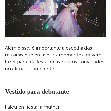
Além disso,
é importante a escolha das
músicas
que em alguns momentos, devem
fazer parte da festa, deixando os convidados
no clima do ambiente.
Vestido para debutante
Falou em festa, a mulher