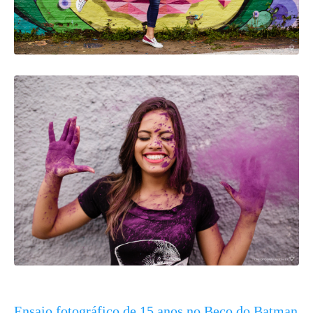
Ensaio fotográfico de 15 anos no Beco do Batman