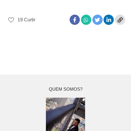
19
Curtir
QUEM SOMOS?