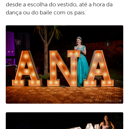
desde a escolha do vestido, até a hora da
dança ou do baile com os pais.