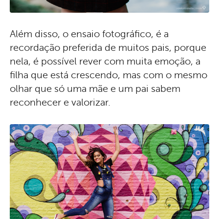
Além disso, o ensaio fotográfico, é a
recordação preferida de muitos pais, porque
nela, é possível rever com muita emoção, a
filha que está crescendo, mas com o mesmo
olhar que só uma mãe e um pai sabem
reconhecer e valorizar.