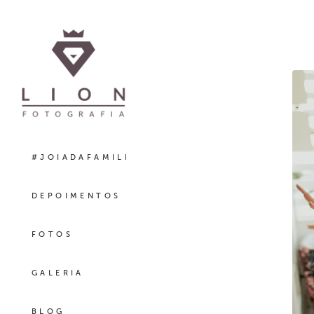
#JOIADAFAMILIA
DEPOIMENTOS
FOTOS
GALERIA
BLOG