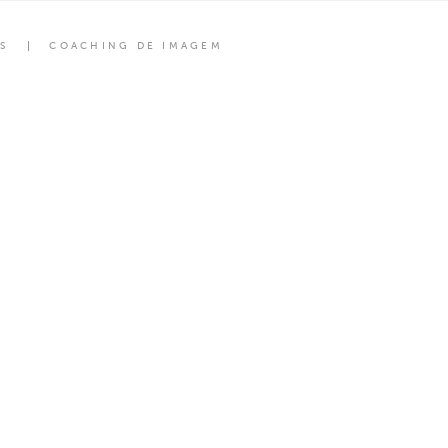
S
COACHING DE IMAGEM