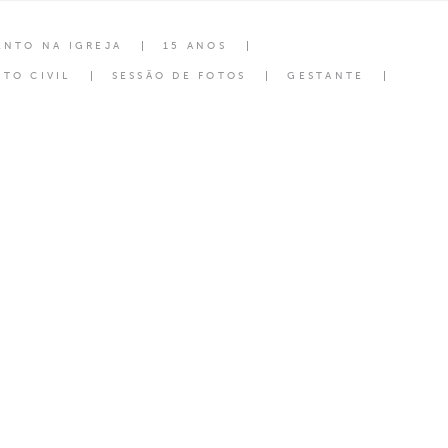
ENTO NA IGREJA
15 ANOS
TO CIVIL
SESSÃO DE FOTOS
GESTANTE