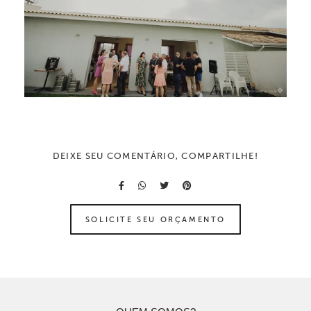
DEIXE SEU COMENTÁRIO, COMPARTILHE!
SOLICITE SEU ORÇAMENTO