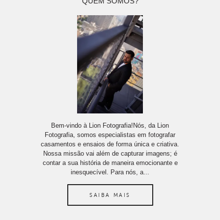
QUEM SOMOS?
Bem-vindo à Lion Fotografia!Nós, da Lion
Fotografia, somos especialistas em fotografar
casamentos e ensaios de forma única e criativa.
Nossa missão vai além de capturar imagens; é
contar a sua história de maneira emocionante e
inesquecível. Para nós, a...
SAIBA MAIS