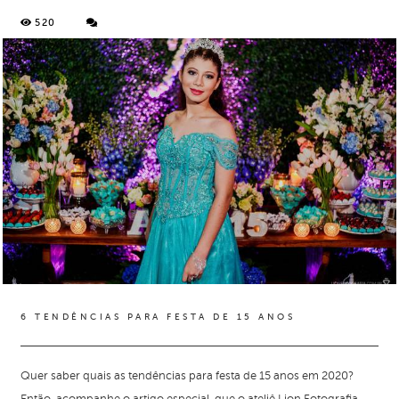
520
6 TENDÊNCIAS PARA FESTA DE 15 ANOS
Quer saber quais as tendências para festa de 15 anos em 2020?