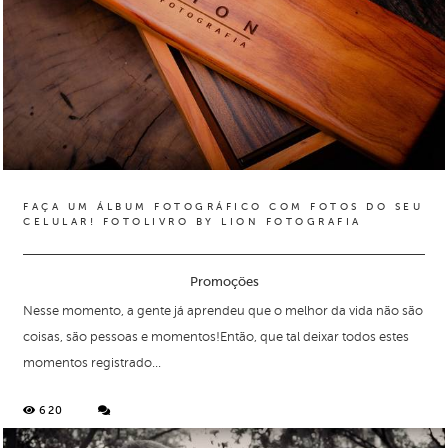
FAÇA UM ÁLBUM FOTOGRÁFICO COM FOTOS DO SEU
CELULAR! FOTOLIVRO BY LION FOTOGRAFIA
Promoções
Nesse momento, a gente já aprendeu que o melhor da vida não são
coisas, são pessoas e momentos!Então, que tal deixar todos estes
momentos registrado...
620