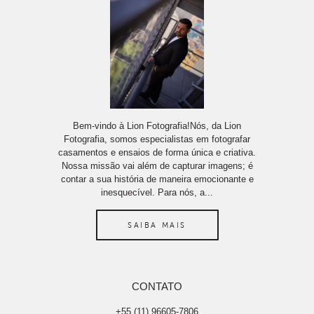
Bem-vindo à Lion Fotografia!Nós, da Lion
Fotografia, somos especialistas em fotografar
casamentos e ensaios de forma única e criativa.
Nossa missão vai além de capturar imagens; é
contar a sua história de maneira emocionante e
inesquecível. Para nós, a...
SAIBA MAIS
CONTATO
+55 (11) 96605-7806