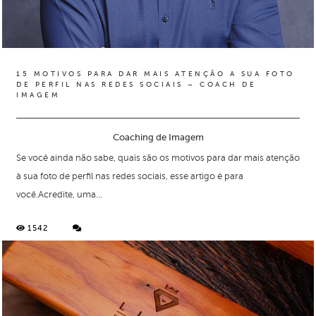
15 MOTIVOS PARA DAR MAIS ATENÇÃO A SUA FOTO
DE PERFIL NAS REDES SOCIAIS – COACH DE
IMAGEM
Coaching de Imagem
Se você ainda não sabe, quais são os motivos para dar mais atenção
à sua foto de perfil nas redes sociais, esse artigo é para
você.Acredite, uma...
1542