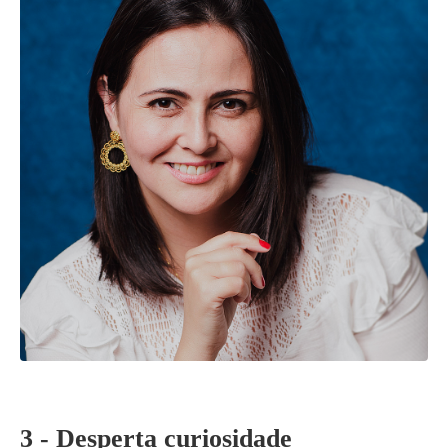
3 - Desperta curiosidade