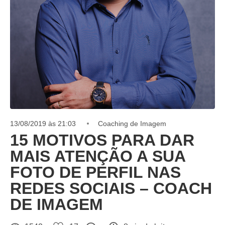
13/08/2019 às 21:03
Coaching de Imagem
15 MOTIVOS PARA DAR
MAIS ATENÇÃO A SUA
FOTO DE PERFIL NAS
REDES SOCIAIS – COACH
DE IMAGEM