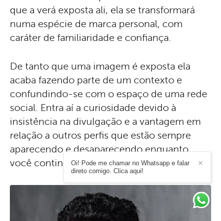
que a verá exposta ali, ela se transformará
numa espécie de marca personal, com
caráter de familiaridade e confiança.
De tanto que uma imagem é exposta ela
acaba fazendo parte de um contexto e
confundindo-se com o espaço de uma rede
social. Entra aí a curiosidade devido à
insistência na divulgação e a vantagem em
relação a outros perfis que estão sempre
aparecendo e desaparecendo enquanto
você continua firme.
Oi! Pode me chamar no Whatsapp e falar
✕
direto comigo. Clica aqui!