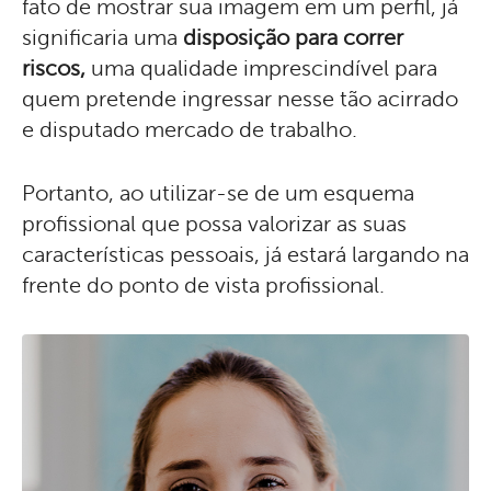
fato de mostrar sua imagem em um perfil, já
significaria uma
disposição para correr
riscos,
uma qualidade imprescindível para
quem pretende ingressar nesse tão acirrado
e disputado mercado de trabalho.
Portanto, ao utilizar-se de um esquema
profissional que possa valorizar as suas
características pessoais, já estará largando na
frente do ponto de vista profissional.