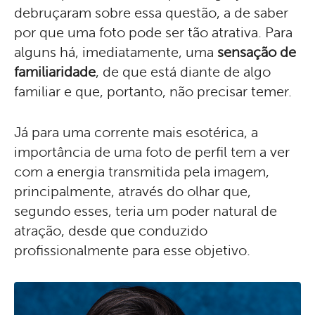
debruçaram sobre essa questão, a de saber
por que uma foto pode ser tão atrativa. Para
alguns há, imediatamente, uma
sensação de
familiaridade
, de que está diante de algo
familiar e que, portanto, não precisar temer.
Já para uma corrente mais esotérica, a
importância de uma foto de perfil tem a ver
com a energia transmitida pela imagem,
principalmente, através do olhar que,
segundo esses, teria um poder natural de
atração, desde que conduzido
profissionalmente para esse objetivo.