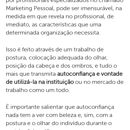
por profissionais especializados no chamado
Marketing Pessoal, pode ser imensurável, na
medida em que revela no profissional, de
imediato, as características que uma
determinada organização necessita.
Isso é feito através de um trabalho de
postura, colocação adequada do olhar,
posição da cabeça e dos ombros, e tudo o
mais que transmita
autoconfiança e vontade
de utilizá-la na instituição
ou no mercado de
trabalho como um todo.
É importante salientar que autoconfiança
nada tem a ver com beleza e, sim, com a
postura e o olhar do indivíduo durante o