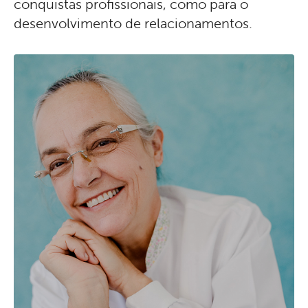
conquistas profissionais, como para o
desenvolvimento de relacionamentos.