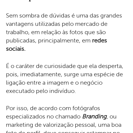
Sem sombra de dúvidas é uma das grandes
vantagens utilizadas pelo mercado de
trabalho, em relação às fotos que são
publicadas, principalmente, em
redes
sociais.
É o caráter de curiosidade que ela desperta,
pois, imediatamente, surge uma espécie de
ligação entre a imagem e o negócio
executado pelo indivíduo.
Por isso, de acordo com fotógrafos
especializados no chamado
Branding
,
ou
marketing de valorização pessoal, uma boa