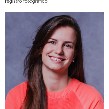
registro fotográfico.