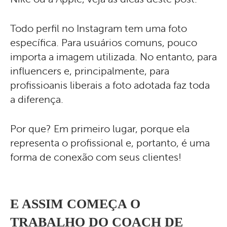
Todo perfil no Instagram tem uma foto
específica. Para usuários comuns, pouco
importa a imagem utilizada. No entanto, para
influencers e, principalmente, para
profissioanis liberais a foto adotada faz toda
a diferença.
Por que? Em primeiro lugar, porque ela
representa o profissional e, portanto, é uma
forma de conexão com seus clientes!
E ASSIM COMEÇA O
TRABALHO DO COACH DE