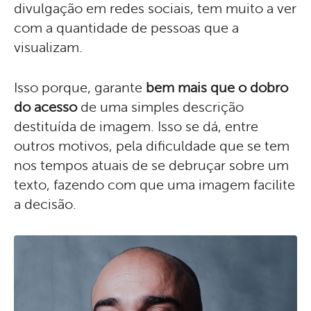
divulgação em redes sociais, tem muito a ver
com a quantidade de pessoas que a
visualizam.
Isso porque, garante
bem mais que o dobro
do acesso
de uma simples descrição
destituída de imagem. Isso se dá, entre
outros motivos, pela dificuldade que se tem
nos tempos atuais de se debruçar sobre um
texto, fazendo com que uma imagem facilite
a decisão.