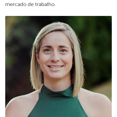
mercado de trabalho.