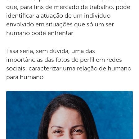
que, para fins de mercado de trabalho, pode
identificar a atuação de um indivíduo
envolvido em situações que só um ser
humano pode enfrentar.
Essa seria, sem dúvida, uma das
importâncias das fotos de perfil em redes
sociais: caracterizar uma relação de humano
para humano.