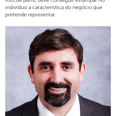
foto de perfil, deve conseguir estampar no
indivíduo a característica do negócio que
pretende representar.