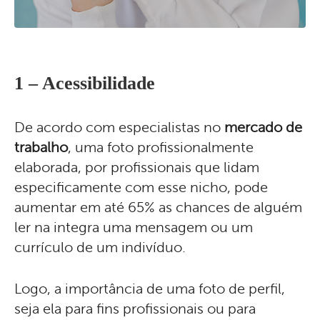
1 – Acessibilidade
De acordo com especialistas no
mercado de
trabalho
, uma foto profissionalmente
elaborada, por profissionais que lidam
especificamente com esse nicho, pode
aumentar em até 65% as chances de alguém
ler na integra uma mensagem ou um
currículo de um indivíduo.
Logo, a importância de uma foto de perfil,
seja ela para fins profissionais ou para