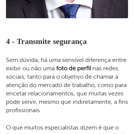
4 - Transmite segurança
Sem dúvida, há uma sensível diferença entre
exibir ou não uma
foto de perfil
nas redes
sociais, tanto para o objetivo de chamar a
atenção do mercado de trabalho, como para
encetar relacionamentos, que muitas vezes
pode servir, mesmo que indiretamente, a fins
profissionais.
O que muitos especialistas dizem é que o