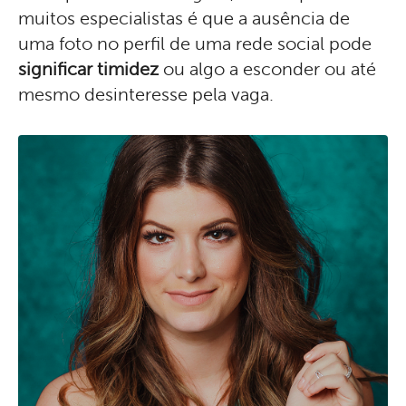
muitos especialistas é que a ausência de
uma foto no perfil de uma rede social pode
significar timidez
ou algo a esconder ou até
mesmo desinteresse pela vaga.