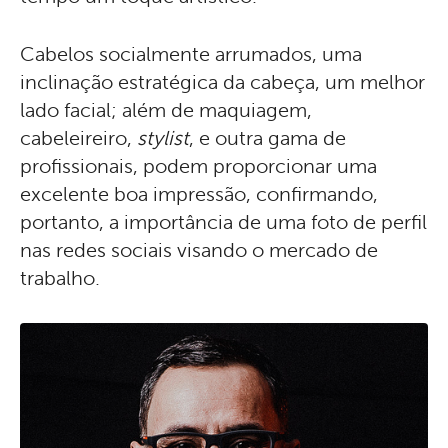
Cabelos socialmente arrumados, uma
inclinação estratégica da cabeça, um melhor
lado facial; além de maquiagem,
cabeleireiro,
stylist
, e outra gama de
profissionais, podem proporcionar uma
excelente boa impressão, confirmando,
portanto, a importância de uma foto de perfil
nas redes sociais visando o mercado de
trabalho.