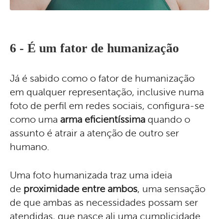
6 -
É um fator de humanização
Já é sabido como o fator de humanização
em qualquer representação, inclusive numa
foto de perfil em redes sociais, configura-se
como uma
arma eficientíssima
quando o
assunto é atrair a atenção de outro ser
humano.
Uma foto humanizada traz uma ideia
de
proximidade entre ambos
, uma sensação
de que ambas as necessidades possam ser
atendidas, que nasce ali uma cumplicidade