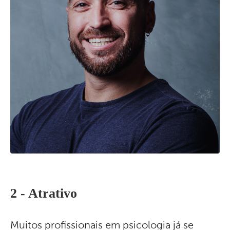
2 - Atrativo
Muitos profissionais em psicologia já se