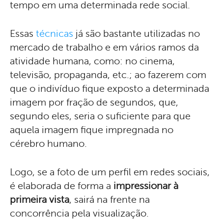
tempo em uma determinada rede social.
Essas
técnicas
já são bastante utilizadas no
mercado de trabalho e em vários ramos da
atividade humana, como: no cinema,
televisão, propaganda, etc.; ao fazerem com
que o indivíduo fique exposto a determinada
imagem por fração de segundos, que,
segundo eles, seria o suficiente para que
aquela imagem fique impregnada no
cérebro humano.
Logo, se a foto de um perfil em redes sociais,
é elaborada de forma a
impressionar à
primeira vista
, sairá na frente na
concorrência pela visualização.