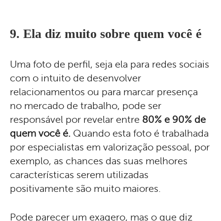
9. Ela diz muito sobre quem você é
Uma foto de perfil, seja ela para redes sociais
com o intuito de desenvolver
relacionamentos ou para marcar presença
no mercado de trabalho, pode ser
responsável por revelar entre
80% e 90% de
quem você é.
Quando esta foto é trabalhada
por especialistas em valorização pessoal, por
exemplo, as chances das suas melhores
características serem utilizadas
positivamente são muito maiores.
Pode parecer um exagero, mas o que diz