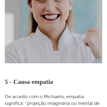
5 -
Causa empatia
De acordo com o Michaelis, empatia
significa: “projeção imaginária ou mental de