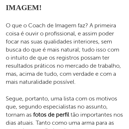
IMAGEM!
O que o Coach de Imagem faz? A primeira
coisa é ouvir o profissional, e assim poder
focar nas suas qualidades interiores, sem
busca do que é mais natural; tudo isso com
o intuito de que os registros possam ter
resultados práticos no mercado de trabalho,
mas, acima de tudo, com verdade e com a
mais naturalidade possível.
Segue, portanto, uma lista com os motivos
que, segundo especialistas no assunto,
tornam as
fotos de perfil
tão importantes nos
dias atuais. Tanto como uma arma para as