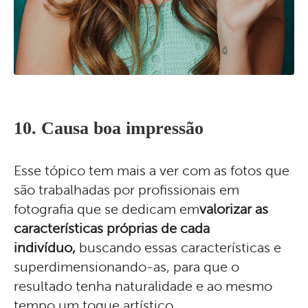
10. Causa boa impressão
Esse tópico tem mais a ver com as fotos que
são trabalhadas por profissionais em
fotografia que se dedicam em
valorizar as
características próprias de cada
indivíduo,
buscando essas características e
superdimensionando-as, para que o
resultado tenha naturalidade e ao mesmo
tempo um toque artístico.