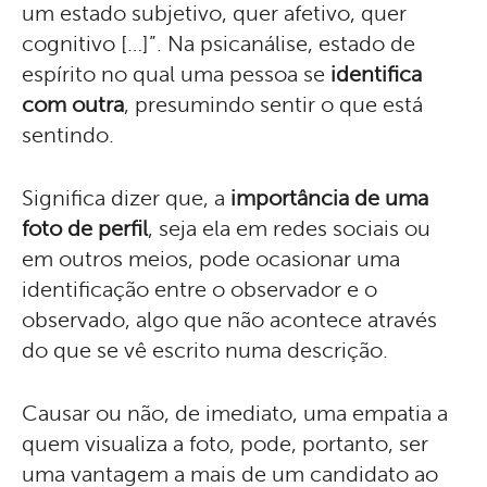
um estado subjetivo, quer afetivo, quer
cognitivo […]”. Na psicanálise, estado de
espírito no qual uma pessoa se
identifica
com outra
, presumindo sentir o que está
sentindo.
Significa dizer que, a
importância de uma
foto de perfil
, seja ela em redes sociais ou
em outros meios, pode ocasionar uma
identificação entre o observador e o
observado, algo que não acontece através
do que se vê escrito numa descrição.
Causar ou não, de imediato, uma empatia a
quem visualiza a foto, pode, portanto, ser
uma vantagem a mais de um candidato ao