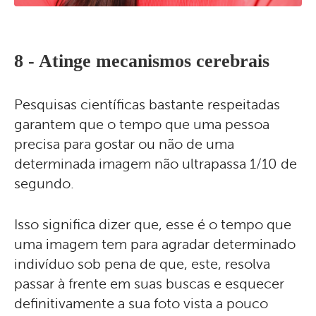
8 - Atinge mecanismos cerebrais
Pesquisas científicas bastante respeitadas
garantem que o tempo que uma pessoa
precisa para gostar ou não de uma
determinada imagem não ultrapassa 1/10 de
segundo.
Isso significa dizer que, esse é o tempo que
uma imagem tem para agradar determinado
indivíduo sob pena de que, este, resolva
passar à frente em suas buscas e esquecer
definitivamente a sua foto vista a pouco