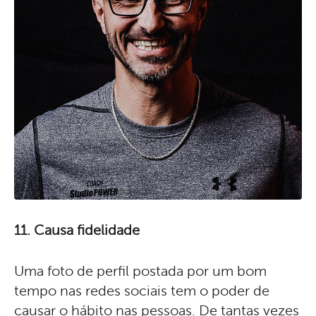
11. Causa fidelidade
Uma foto de perfil postada por um bom
tempo nas redes sociais tem o poder de
causar o hábito nas pessoas. De tantas vezes