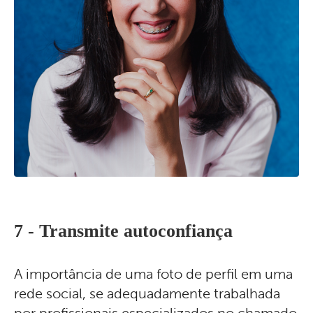
7 -
Transmite autoconfiança
A importância de uma foto de perfil em uma
rede social, se adequadamente trabalhada