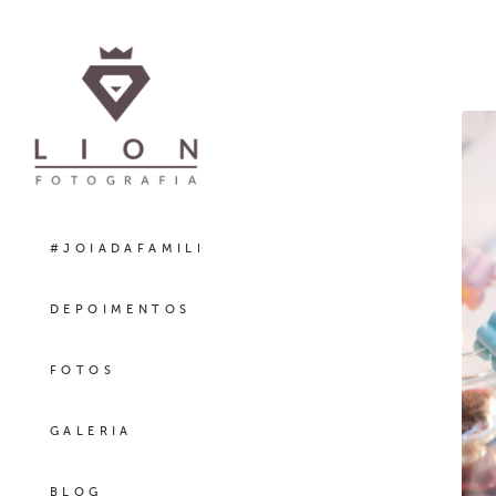
#JOIADAFAMILIA
DEPOIMENTOS
FOTOS
GALERIA
BLOG