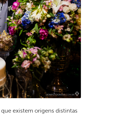
que existem origens distintas