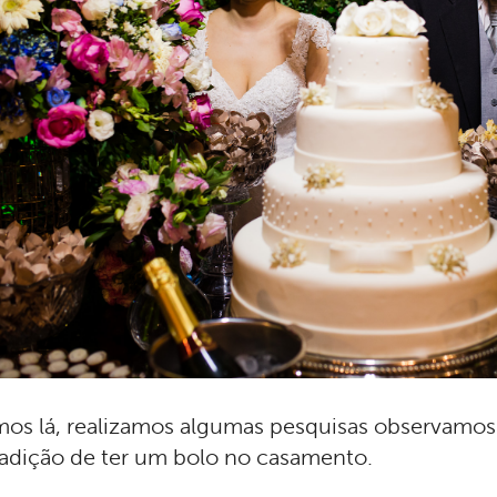
os lá, realizamos algumas pesquisas observamos 
radição de ter um bolo no casamento.