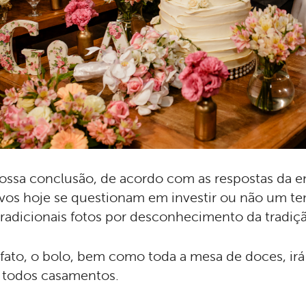
ossa conclusão, de acordo com as respostas da e
vos hoje se questionam em investir ou não um t
tradicionais fotos por desconhecimento da tradiç
fato, o bolo, bem como toda a mesa de doces, irá 
todos casamentos.