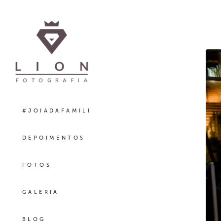
#JOIADAFAMILIA
DEPOIMENTOS
FOTOS
GALERIA
BLOG