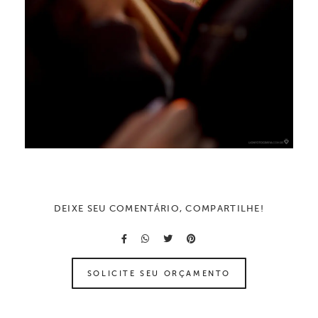
DEIXE SEU COMENTÁRIO, COMPARTILHE!
SOLICITE SEU ORÇAMENTO