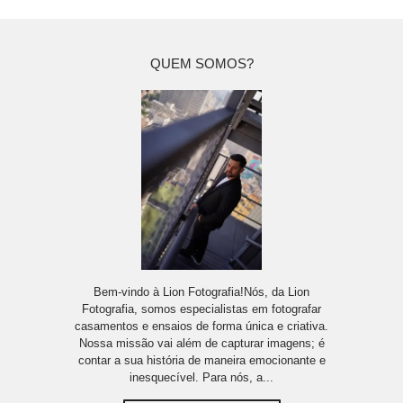
QUEM SOMOS?
Bem-vindo à Lion Fotografia!Nós, da Lion
Fotografia, somos especialistas em fotografar
casamentos e ensaios de forma única e criativa.
Nossa missão vai além de capturar imagens; é
contar a sua história de maneira emocionante e
inesquecível. Para nós, a...