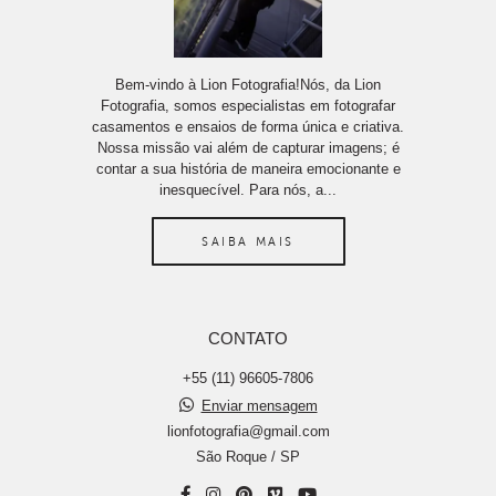
Bem-vindo à Lion Fotografia!Nós, da Lion
Fotografia, somos especialistas em fotografar
casamentos e ensaios de forma única e criativa.
Nossa missão vai além de capturar imagens; é
contar a sua história de maneira emocionante e
inesquecível. Para nós, a...
SAIBA MAIS
CONTATO
+55 (11) 96605-7806
Enviar mensagem
lionfotografia@gmail.com
São Roque / SP