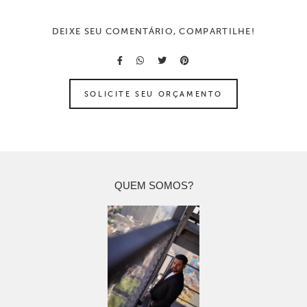
DEIXE SEU COMENTÁRIO, COMPARTILHE!
SOLICITE SEU ORÇAMENTO
QUEM SOMOS?