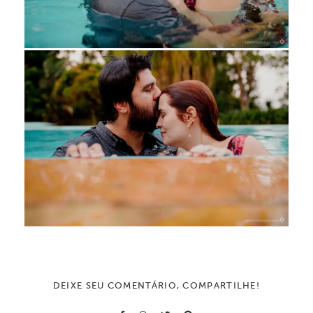
DEIXE SEU COMENTÁRIO, COMPARTILHE!