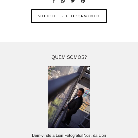
SOLICITE SEU ORÇAMENTO
QUEM SOMOS?
Bem-vindo à Lion Fotografia!Nós, da Lion