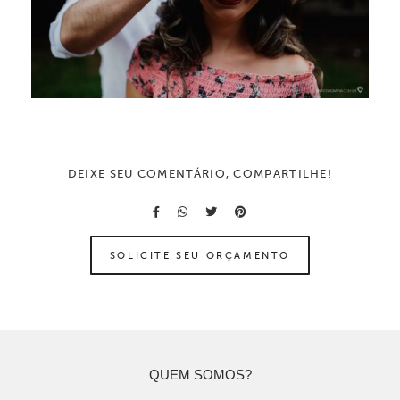
DEIXE SEU COMENTÁRIO, COMPARTILHE!
SOLICITE SEU ORÇAMENTO
QUEM SOMOS?