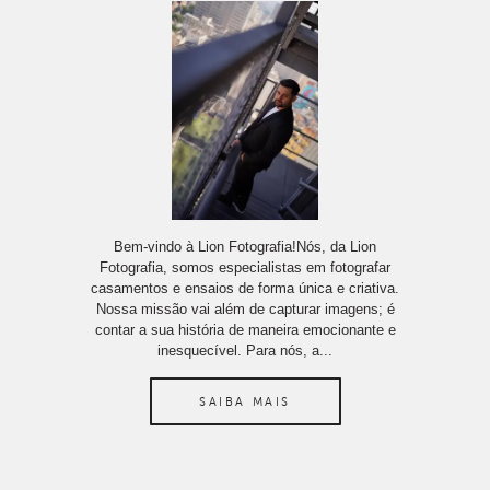
Bem-vindo à Lion Fotografia!Nós, da Lion
Fotografia, somos especialistas em fotografar
casamentos e ensaios de forma única e criativa.
Nossa missão vai além de capturar imagens; é
contar a sua história de maneira emocionante e
inesquecível. Para nós, a...
SAIBA MAIS