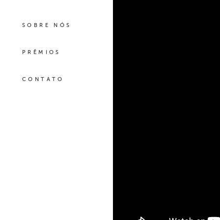
SOBRE NÓS
PRÊMIOS
CONTATO