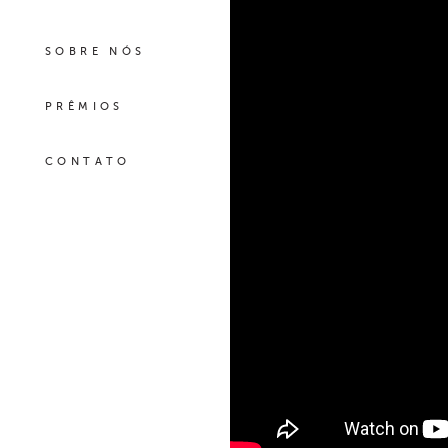
SOBRE NÓS
PRÊMIOS
CONTATO