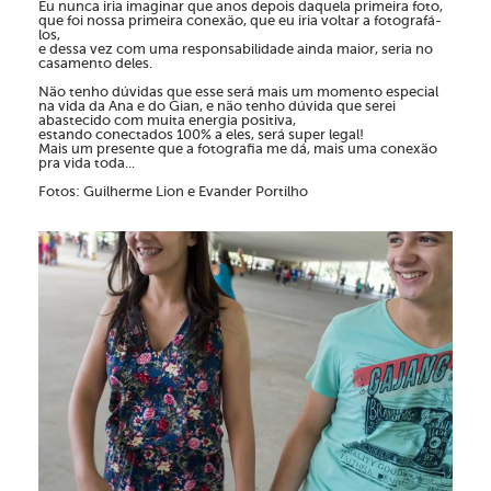
Eu nunca iria imaginar que anos depois daquela primeira foto,
que foi nossa primeira conexão, que eu iria voltar a fotografá-
los,
e dessa vez com uma responsabilidade ainda maior, seria no
casamento deles.
Não tenho dúvidas que esse será mais um momento especial
na vida da Ana e do Gian, e não tenho dúvida que serei
abastecido com muita energia positiva,
estando conectados 100% a eles, será super legal!
Mais um presente que a fotografia me dá, mais uma conexão
pra vida toda...
Fotos: Guilherme Lion e Evander Portilho