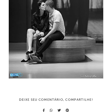
DEIXE SEU COMENTÁRIO, COMPARTILHE!