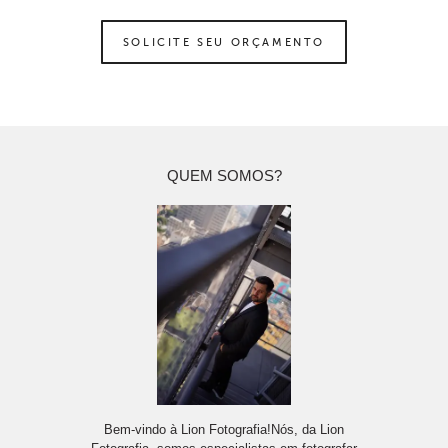
SOLICITE SEU ORÇAMENTO
QUEM SOMOS?
Bem-vindo à Lion Fotografia!Nós, da Lion