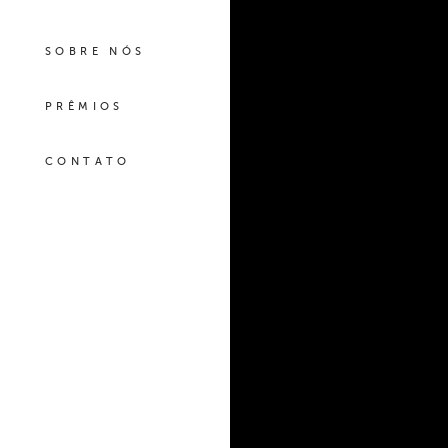
SOBRE NÓS
PRÊMIOS
CONTATO