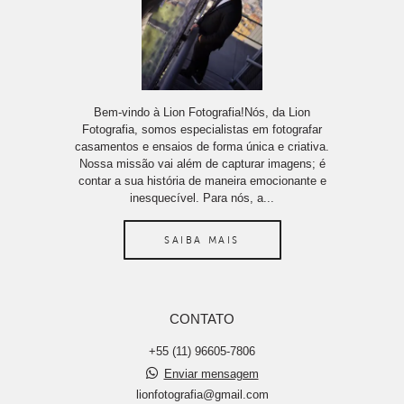
Bem-vindo à Lion Fotografia!Nós, da Lion
Fotografia, somos especialistas em fotografar
casamentos e ensaios de forma única e criativa.
Nossa missão vai além de capturar imagens; é
contar a sua história de maneira emocionante e
inesquecível. Para nós, a...
SAIBA MAIS
CONTATO
+55 (11) 96605-7806
Enviar mensagem
lionfotografia@gmail.com