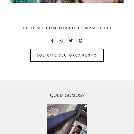
DEIXE SEU COMENTÁRIO, COMPARTILHE!
SOLICITE SEU ORÇAMENTO
QUEM SOMOS?