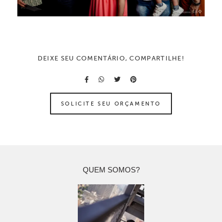
DEIXE SEU COMENTÁRIO, COMPARTILHE!
SOLICITE SEU ORÇAMENTO
QUEM SOMOS?