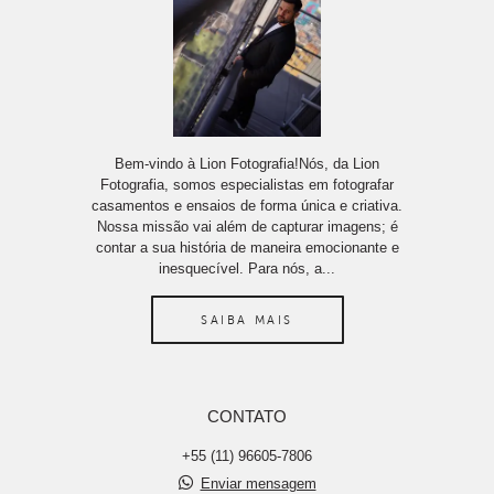
Bem-vindo à Lion Fotografia!Nós, da Lion
Fotografia, somos especialistas em fotografar
casamentos e ensaios de forma única e criativa.
Nossa missão vai além de capturar imagens; é
contar a sua história de maneira emocionante e
inesquecível. Para nós, a...
SAIBA MAIS
CONTATO
+55 (11) 96605-7806
Enviar mensagem