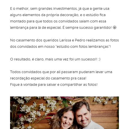
E o melhor, sem grandes investimentos, já que a gente usa
alguns elementos da própria decoração, e o estúdio fica
montado para que todos os convidados saiam com essa
lembrança para lá de especial. É sempre sucesso garantido! 🤩
No casamento dos queridos Larissa e Pedro realizamos as fotos
dos convidados em nosso "estúdio com fotos lembranças"!
O resultado, é claro, mais uma vez foi um sucesso!! :)
Todos convidados que por ali passaram puderam levar uma
recordação especial do casamento pra casa!
Fique à vontade para salvar e compartilhar as fotos!