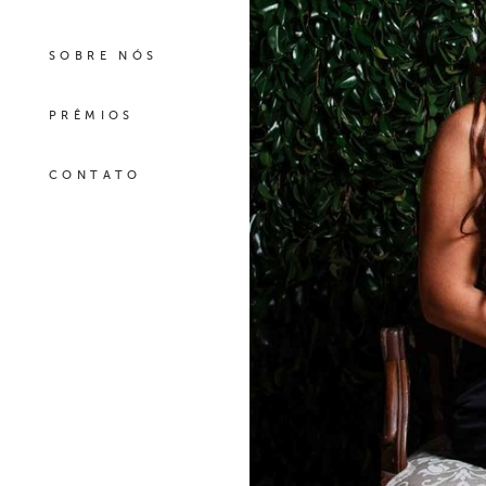
SOBRE NÓS
PRÊMIOS
CONTATO