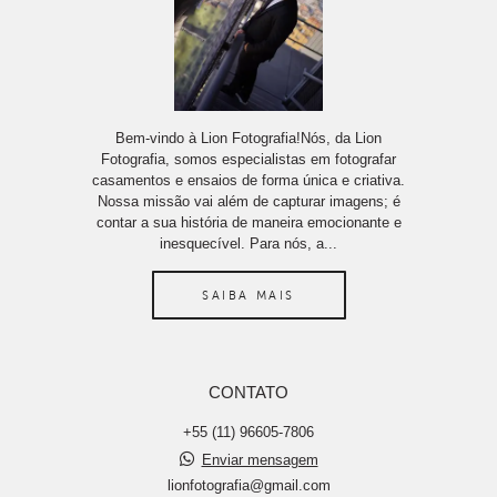
Bem-vindo à Lion Fotografia!Nós, da Lion
Fotografia, somos especialistas em fotografar
casamentos e ensaios de forma única e criativa.
Nossa missão vai além de capturar imagens; é
contar a sua história de maneira emocionante e
inesquecível. Para nós, a...
SAIBA MAIS
CONTATO
+55 (11) 96605-7806
Enviar mensagem
lionfotografia@gmail.com