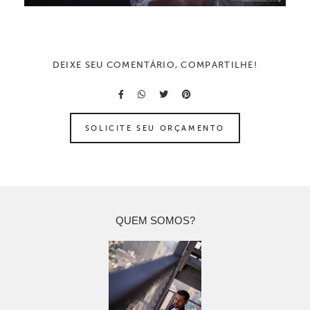
DEIXE SEU COMENTÁRIO, COMPARTILHE!
SOLICITE SEU ORÇAMENTO
QUEM SOMOS?