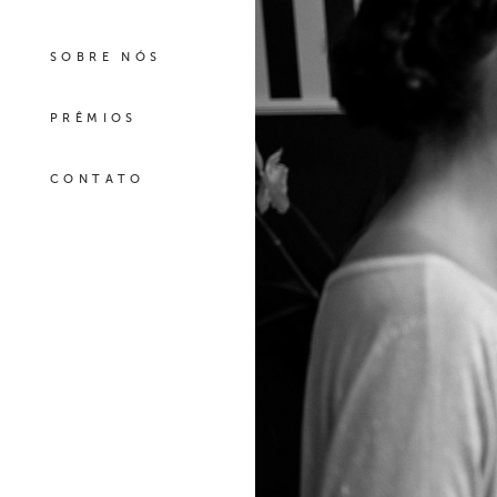
SOBRE NÓS
PRÊMIOS
CONTATO