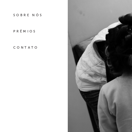
SOBRE NÓS
PRÊMIOS
CONTATO