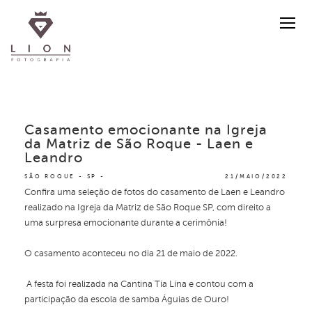
Casamento emocionante na Igreja
da Matriz de São Roque - Laen e
Leandro
SÃO ROQUE - SP
21/MAIO/2022
Confira uma seleção de fotos do casamento de Laen e Leandro
realizado na Igreja da Matriz de São Roque SP, com direito a
uma surpresa emocionante durante a cerimônia!
O casamento aconteceu no dia 21 de maio de 2022.
A festa foi realizada na Cantina Tia Lina e contou com a
participação da escola de samba Águias de Ouro!