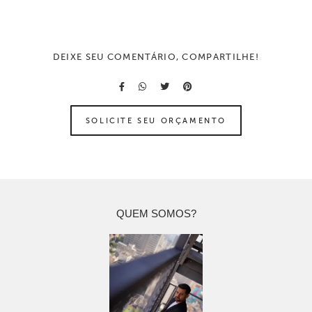
DEIXE SEU COMENTÁRIO, COMPARTILHE!
SOLICITE SEU ORÇAMENTO
QUEM SOMOS?