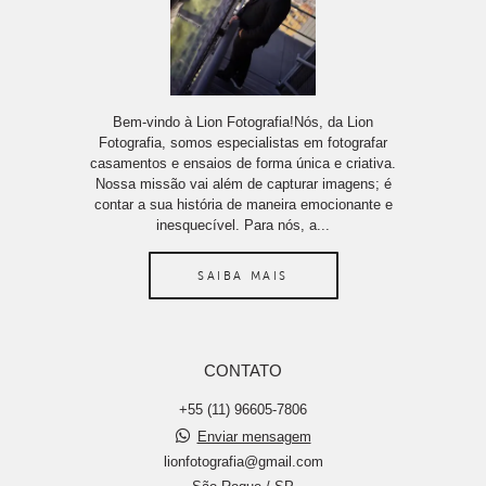
Bem-vindo à Lion Fotografia!Nós, da Lion
Fotografia, somos especialistas em fotografar
casamentos e ensaios de forma única e criativa.
Nossa missão vai além de capturar imagens; é
contar a sua história de maneira emocionante e
inesquecível. Para nós, a...
SAIBA MAIS
CONTATO
+55 (11) 96605-7806
Enviar mensagem
lionfotografia@gmail.com