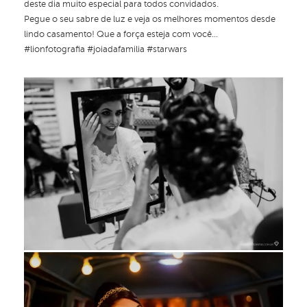
deste dia muito especial para todos convidados.
Pegue o seu sabre de luz e veja os melhores momentos desde
lindo casamento! Que a força esteja com você...
#lionfotografia #joiadafamilia #starwars