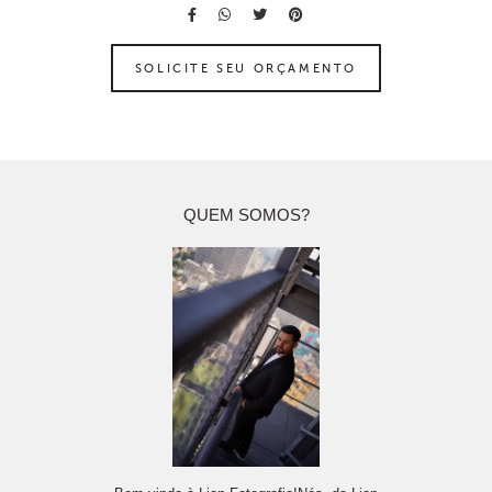
SOLICITE SEU ORÇAMENTO
QUEM SOMOS?